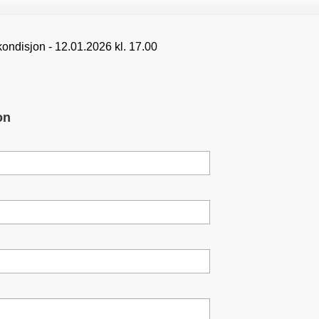
ondisjon - 12.01.2026 kl. 17.00
on